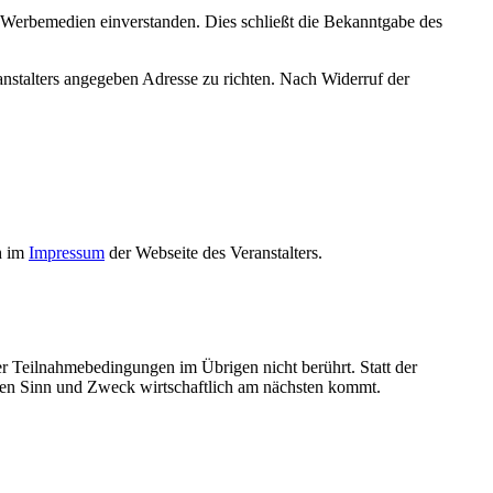
n Werbemedien einverstanden. Dies schließt die Bekanntgabe des
nstalters angegeben Adresse zu richten. Nach Widerruf der
h im
Impressum
der Webseite des Veranstalters.
r Teilnahmebedingungen im Übrigen nicht berührt. Statt der
en Sinn und Zweck wirtschaftlich am nächsten kommt.