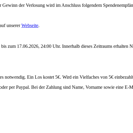
er Gewinn der Verlosung wird im Anschluss folgendem Spendenempfän
auf unserer
Webseite
.
 bis zum 17.06.2026, 24:00 Uhr. Innerhalb dieses Zeitraums erhalten 
 notwendig. Ein Los kostet 5€. Wird ein Vielfaches von 5€ einbezahlt
 oder per Paypal. Bei der Zahlung sind Name, Vorname sowie eine E-M