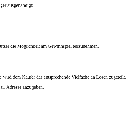
ger ausgehändigt:
Nutzer die Möglichkeit am Gewinnspiel teilzunehmen.
, wird dem Käufer das entsprechende Vielfache an Losen zugeteilt.
ail-Adresse anzugeben.