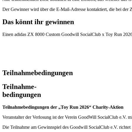
Der Gewinner wird über die E-Mail-Adresse kontaktiert, die bei der
Das könnt ihr gewinnen
Einen adidas ZX 8000 Custom Goodwill SocialClub x Toy Run 2026
Teilnahmebedingungen
Teilnahme-
bedingungen
Teilnahmebedingungen der „Toy Run 2026“ Charity-Aktion
Veranstalter der Verlosung ist der Verein GoodWill SocialClub e.V. m
Die Teilnahme am Gewinnspiel des Goodwill SocialClub e.V. richtet 