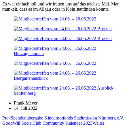
Es war einfach toll und wir freuen uns auf das nächste Mal. Man
munkelt, dass es im Allgäu oder in Köln stattfinden könnte.
Frank Meyer
14. Juli 2022
Prev
Spendenübergabe Kindernotfonds Stadtmission Nürnberg e.V.
GoodWill SocialClub Community Kalender 2023
Weiter