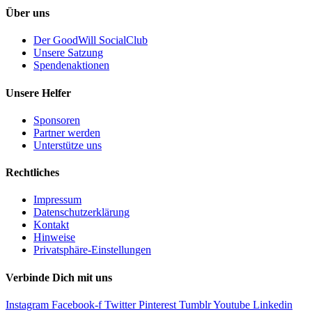
Über uns
Der GoodWill SocialClub
Unsere Satzung
Spendenaktionen
Unsere Helfer
Sponsoren
Partner werden
Unterstütze uns
Rechtliches
Impressum
Datenschutzerklärung
Kontakt
Hinweise
Privatsphäre-Einstellungen
Verbinde Dich mit uns
Instagram
Facebook-f
Twitter
Pinterest
Tumblr
Youtube
Linkedin